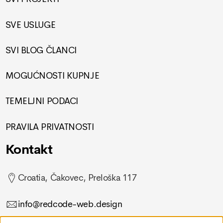
SVE USLUGE
SVI BLOG ČLANCI
MOGUĆNOSTI KUPNJE
TEMELJNI PODACI
PRAVILA PRIVATNOSTI
Kontakt
Croatia, Čakovec, Preloška 117
info@redcode-web.design