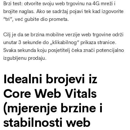
Brzi test: otvorite svoju web trgovinu na 4G mreži i
brojite naglas. Ako se sadržaj pojavi tek kad izgovorite
“tri”, već gubite dio prometa.
Cilj je da se brzina mobilne verzije web trgovine održi
unutar 3 sekunde do „klikabilnog“ prikaza stranice.
Svaka sekunda koju posjetitelj čeka znači potencijalno
izgubljenu prodaju.
Idealni brojevi iz
Core Web Vitals
(mjerenje brzine i
stabilnosti web