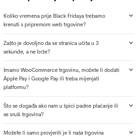
Koliko vremena prije Black Fridaya trebamo
krenuti s pripremom web trgovine?
Zašto je dovoljno da se stranica učita u 3
sekunde, a ne brže?
Imamo WooCommerce trgovinu, možete li dodati
Apple Pay i Google Pay ili treba mijenjati
platformu?
Što se događa ako nam u špici padne plaćanje ili
se sruši trgovina?
Možete li samo provjeriti je li naša trgovina