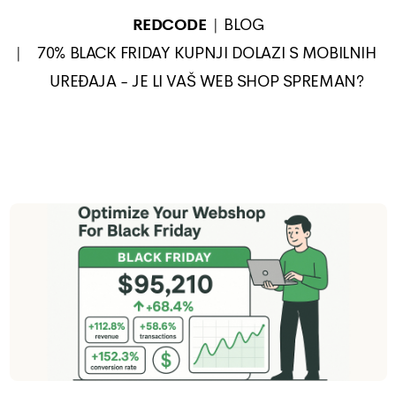
REDCODE
BLOG
70% BLACK FRIDAY KUPNJI DOLAZI S MOBILNIH
UREĐAJA - JE LI VAŠ WEB SHOP SPREMAN?