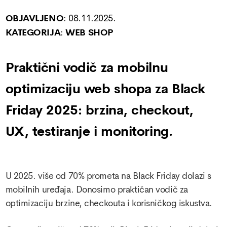
OBJAVLJENO
:
08.11.2025.
KATEGORIJA
:
WEB SHOP
Praktični vodič za mobilnu
optimizaciju web shopa za Black
Friday 2025: brzina, checkout,
UX, testiranje i monitoring.
U 2025. više od 70% prometa na Black Friday dolazi s
mobilnih uređaja. Donosimo praktičan vodič za
optimizaciju brzine, checkouta i korisničkog iskustva.