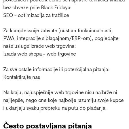
bez obveze prije Black Fridaya:
SEO - optimizacija za tražilice
Za kompleksnije zahvate (custom funkcionalnosti,
PWA, integracije s blagajnom/ERP-om), pogledajte
naše usluge izrade web trgovina:
Izrada web shopa - web trgovine
Za sve ostale informacije ili potencijalna pitanja:
Kontaktirajte nas
Na kraju, najuspješnije web trgovine nisu najbrže ni
najljepše, nego one koje najbolje razumiju svoje kupce
i uklanjaju svaku prepreku na putu do plaćanja.
Često postavljana pitanja