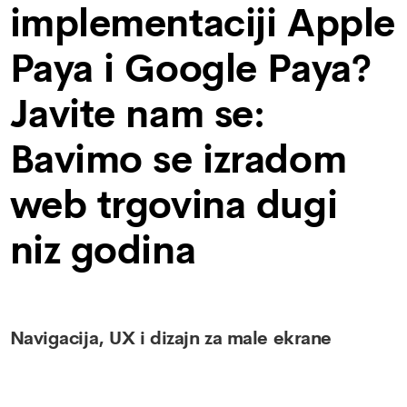
implementaciji Apple
Paya i Google Paya?
Javite nam se:
Bavimo se izradom
web trgovina dugi
niz godina
Navigacija, UX i dizajn za male ekrane