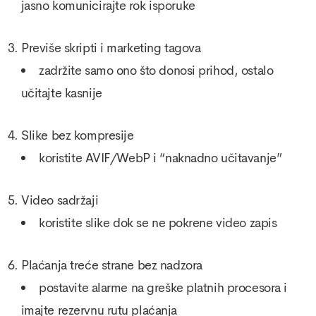
jasno komunicirajte rok isporuke
Previše skripti i marketing tagova
zadržite samo ono što donosi prihod, ostalo
učitajte kasnije
Slike bez kompresije
koristite AVIF/WebP i “naknadno učitavanje”
Video sadržaji
koristite slike dok se ne pokrene video zapis
Plaćanja treće strane bez nadzora
postavite alarme na greške platnih procesora i
imajte rezervnu rutu plaćanja