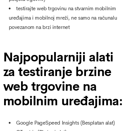
testirajte web trgovinu na stvarnim mobilnim
uređajima i mobilnoj mreži, ne samo na računalu
povezanom na brzi internet
Najpopularniji alati
za testiranje brzine
web trgovine na
mobilnim uređajima:
Google PageSpeed Insights
(Besplatan alat)